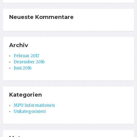
Neueste Kommentare
Archiv
Februar 2017
Dezember 2016
Juni 2016
Kategorien
MPU Informationen
Unkategorisiert