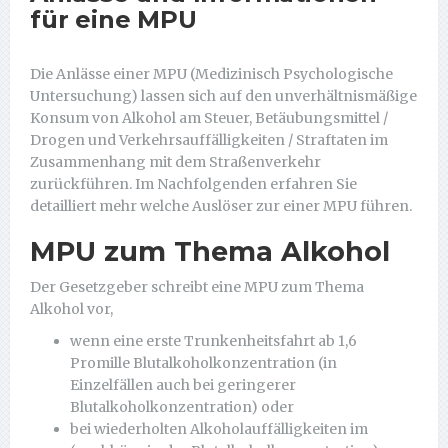
für eine MPU
Die Anlässe einer MPU (Medizinisch Psychologische
Untersuchung) lassen sich auf den unverhältnismäßige
Konsum von Alkohol am Steuer, Betäubungsmittel /
Drogen und Verkehrsauffälligkeiten / Straftaten im
Zusammenhang mit dem Straßenverkehr
zurückführen. Im Nachfolgenden erfahren Sie
detailliert mehr welche Auslöser zur einer MPU führen.
MPU zum Thema Alkohol
Der Gesetzgeber schreibt eine MPU zum Thema
Alkohol vor,
wenn eine erste Trunkenheitsfahrt ab 1,6
Promille Blutalkoholkonzentration (in
Einzelfällen auch bei geringerer
Blutalkoholkonzentration) oder
bei wiederholten Alkoholauffälligkeiten im