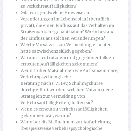
zu Verkehrsauffälligkeiten?
Gibt es irgendwelche Hinweise auf
Veränderungen im Lebensablauf (beruflich,
privat), die einen Einfluss auf das Verhalten im
Straßenverkehr gehabt haben? Worin bestand
der Einfluss aus solchen Veränderungen?
Welche Vorsätze – zur Vermeidung erneuter –
hatte es zwischenzeitlich gegeben?
Warum ist es trotzdem und gegebenenfalls zu
erneuten Auffälligkeiten gekommen?
Wenn früher Maßnahmen wie Aufbauseminare,
Verkehrspsychologische
Beratung nach § 71 FeV, Schulungskurse
durchgeführt wurden, welchen Nutzen (neue
Strategien zur Vermeidung von
Verkehrsauffälligkeiten) hatten sie?
Wenn es erneut zu Verkehrsauffälligkeiten
gekommen war, warum?
Wenn bereits Maßnahmen zur Aufarbeitung
(beispielsweise verkehrspsychologische