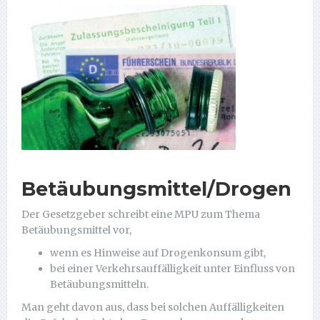
Betäubungsmittel/Drogen
Der Gesetzgeber schreibt eine MPU zum Thema
Betäubungsmittel vor,
wenn es Hinweise auf Drogenkonsum gibt,
bei einer Verkehrsauffälligkeit unter Einfluss von
Betäubungsmitteln.
Man geht davon aus, dass bei solchen Auffälligkeiten