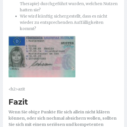
Therapie) durchgeführt wurden, welchen Nutzen
hatten sie?
Wie wird künftig sichergestellt, dass es nicht
wieder zu entsprechenden Auffälligkeiten
kommt?
<h2>azit
Fazit
Wenn Sie obige Punkte für sich allein nicht klären
können, oder sich nochmal absichern wollen, sollten
Sie sich mit einem seriösen und kompetenten