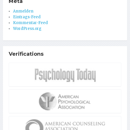
Meta
Anmelden
Eintrags-Feed
Kommentar-Feed
WordPress.org
Verifications