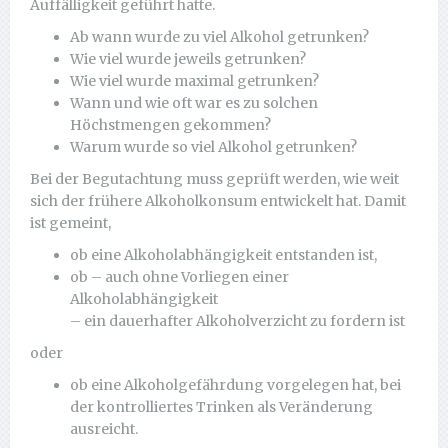
Auffälligkeit geführt hatte.
Ab wann wurde zu viel Alkohol getrunken?
Wie viel wurde jeweils getrunken?
Wie viel wurde maximal getrunken?
Wann und wie oft war es zu solchen
Höchstmengen gekommen?
Warum wurde so viel Alkohol getrunken?
Bei der Begutachtung muss geprüft werden, wie weit
sich der frühere Alkoholkonsum entwickelt hat. Damit
ist gemeint,
ob eine Alkoholabhängigkeit entstanden ist,
ob – auch ohne Vorliegen einer
Alkoholabhängigkeit
– ein dauerhafter Alkoholverzicht zu fordern ist
oder
ob eine Alkoholgefährdung vorgelegen hat, bei
der kontrolliertes Trinken als Veränderung
ausreicht.