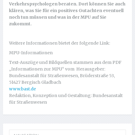
Verkehrspsychologen beraten. Dort können Sie auch
klären, was Sie für ein positives Gutachten eventuell
noch tun müssen und was in der MPU auf Sie
zukommt.
Weitere Informationen bietet der folgende Link:
MPU-Informationen
Text-Auszüge und Bildquellen stammen aus dem PDF
„Informationen zur MPU“ vom Herausgeber:
Bundesanstalt für Straßenwesen, Brüderstraße 53,
51427 Bergisch Gladbach
www.bast.de
Redaktion, Konzeption und Gestaltung: Bundesanstalt
für Straßenwesen