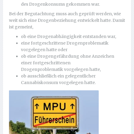
des Drogenkonsums gekommen war.
Bei der Begutachtung muss auch geprüft werden, wie
weit sich eine Drogenbeziehung entwickelt hatte. Damit
ist gemeint,
ob eine Drogenabhängigkeit entstanden war,
eine fortgeschrittene Drogenproblematik
vorgelegen hatte oder
ob eine Drogengefährdung ohne Anzeichen
einer fortgeschrittenen
Drogenproblematik vorgelegen hatte,
ob ausschließlich ein gelegentlicher
Cannabiskonsum vorgelegen hatte.