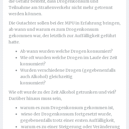
die Gefahr besteht, dass Drogenkonsum und
Teilnahme am Straßenverkehr nicht mehr getrennt
werden können.
Die Gutachter sollen bei der MPU in Erfahrung bringen,
ab wann und warum es zum Drogenkonsum
gekommen war, der letztlich zur Auffälligkeit geführt
hatte.
Ab wann wurden welche Drogen konsumiert?
Wie oft wurden welche Drogen im Laufe der Zeit
konsumiert?
Wurden verschiedene Drogen (gegebenenfalls
auch Alkohol) gleichzeitig
konsumiert?
Wie oft wurde zu der Zeit Alkohol getrunken und viel?
Darüber hinaus muss sein,
warum es zum Drogenkonsum gekommen ist,
wieso der Drogenkonsum fortgesetzt wurde,
gegebenenfalls trotz einer ersten Auffälligkeit,
warum es zu einer Steigerung oder Veränderung