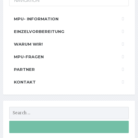
NAVIGATION
MPU- INFORMATION
EINZELVORBEREITUNG
WARUM WIR!
MPU-FRAGEN
PARTNER
KONTAKT