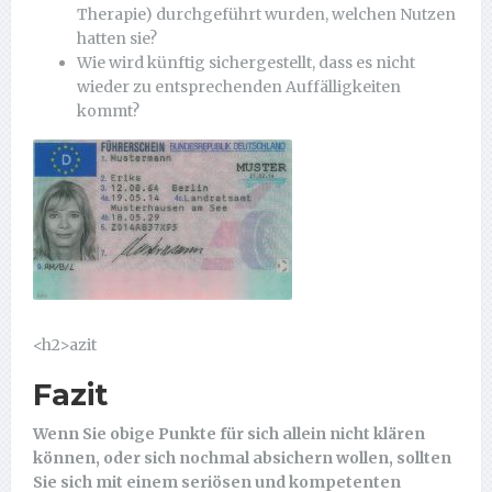
Therapie) durchgeführt wurden, welchen Nutzen
hatten sie?
Wie wird künftig sichergestellt, dass es nicht
wieder zu entsprechenden Auffälligkeiten
kommt?
<h2>azit
Fazit
Wenn Sie obige Punkte für sich allein nicht klären
können, oder sich nochmal absichern wollen, sollten
Sie sich mit einem seriösen und kompetenten