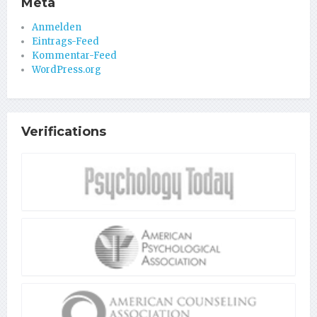
Meta
Anmelden
Eintrags-Feed
Kommentar-Feed
WordPress.org
Verifications