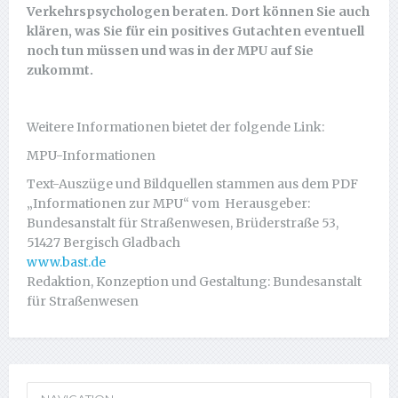
Verkehrspsychologen beraten. Dort können Sie auch
klären, was Sie für ein positives Gutachten eventuell
noch tun müssen und was in der MPU auf Sie
zukommt.
Weitere Informationen bietet der folgende Link:
MPU-Informationen
Text-Auszüge und Bildquellen stammen aus dem PDF
„Informationen zur MPU“ vom Herausgeber:
Bundesanstalt für Straßenwesen, Brüderstraße 53,
51427 Bergisch Gladbach
www.bast.de
Redaktion, Konzeption und Gestaltung: Bundesanstalt
für Straßenwesen