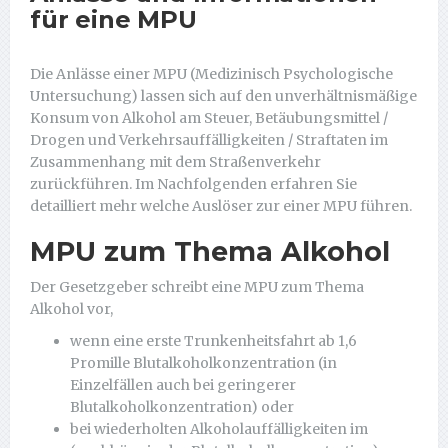
für eine MPU
Die Anlässe einer MPU (Medizinisch Psychologische
Untersuchung) lassen sich auf den unverhältnismäßige
Konsum von Alkohol am Steuer, Betäubungsmittel /
Drogen und Verkehrsauffälligkeiten / Straftaten im
Zusammenhang mit dem Straßenverkehr
zurückführen. Im Nachfolgenden erfahren Sie
detailliert mehr welche Auslöser zur einer MPU führen.
MPU zum Thema Alkohol
Der Gesetzgeber schreibt eine MPU zum Thema
Alkohol vor,
wenn eine erste Trunkenheitsfahrt ab 1,6
Promille Blutalkoholkonzentration (in
Einzelfällen auch bei geringerer
Blutalkoholkonzentration) oder
bei wiederholten Alkoholauffälligkeiten im