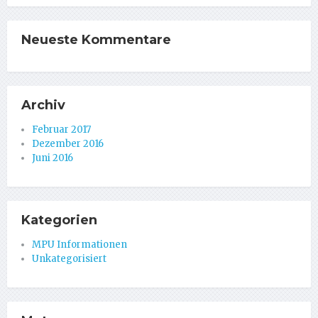
Neueste Kommentare
Archiv
Februar 2017
Dezember 2016
Juni 2016
Kategorien
MPU Informationen
Unkategorisiert