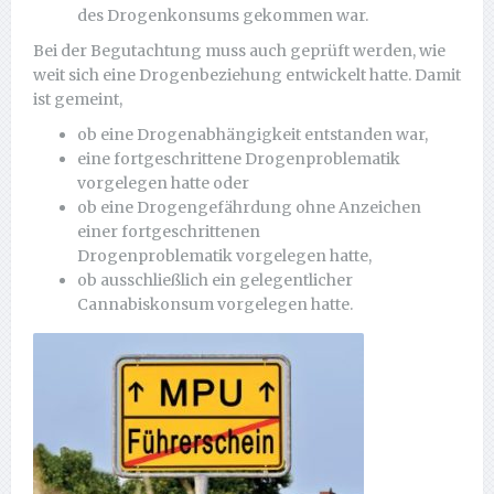
des Drogenkonsums gekommen war.
Bei der Begutachtung muss auch geprüft werden, wie
weit sich eine Drogenbeziehung entwickelt hatte. Damit
ist gemeint,
ob eine Drogenabhängigkeit entstanden war,
eine fortgeschrittene Drogenproblematik
vorgelegen hatte oder
ob eine Drogengefährdung ohne Anzeichen
einer fortgeschrittenen
Drogenproblematik vorgelegen hatte,
ob ausschließlich ein gelegentlicher
Cannabiskonsum vorgelegen hatte.