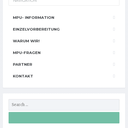
NAVIGATION
MPU- INFORMATION
EINZELVORBEREITUNG
WARUM WIR!
MPU-FRAGEN
PARTNER
KONTAKT