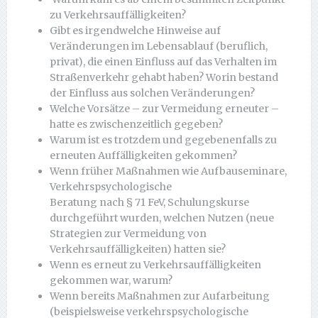
zu Verkehrsauffälligkeiten?
Gibt es irgendwelche Hinweise auf
Veränderungen im Lebensablauf (beruflich,
privat), die einen Einfluss auf das Verhalten im
Straßenverkehr gehabt haben? Worin bestand
der Einfluss aus solchen Veränderungen?
Welche Vorsätze – zur Vermeidung erneuter –
hatte es zwischenzeitlich gegeben?
Warum ist es trotzdem und gegebenenfalls zu
erneuten Auffälligkeiten gekommen?
Wenn früher Maßnahmen wie Aufbauseminare,
Verkehrspsychologische
Beratung nach § 71 FeV, Schulungskurse
durchgeführt wurden, welchen Nutzen (neue
Strategien zur Vermeidung von
Verkehrsauffälligkeiten) hatten sie?
Wenn es erneut zu Verkehrsauffälligkeiten
gekommen war, warum?
Wenn bereits Maßnahmen zur Aufarbeitung
(beispielsweise verkehrspsychologische