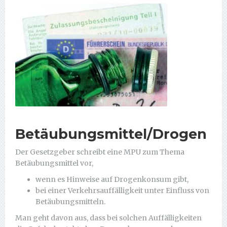
Betäubungsmittel/Drogen
Der Gesetzgeber schreibt eine MPU zum Thema
Betäubungsmittel vor,
wenn es Hinweise auf Drogenkonsum gibt,
bei einer Verkehrsauffälligkeit unter Einfluss von
Betäubungsmitteln.
Man geht davon aus, dass bei solchen Auffälligkeiten