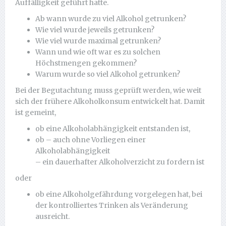
Auffälligkeit geführt hatte.
Ab wann wurde zu viel Alkohol getrunken?
Wie viel wurde jeweils getrunken?
Wie viel wurde maximal getrunken?
Wann und wie oft war es zu solchen
Höchstmengen gekommen?
Warum wurde so viel Alkohol getrunken?
Bei der Begutachtung muss geprüft werden, wie weit
sich der frühere Alkoholkonsum entwickelt hat. Damit
ist gemeint,
ob eine Alkoholabhängigkeit entstanden ist,
ob – auch ohne Vorliegen einer
Alkoholabhängigkeit
– ein dauerhafter Alkoholverzicht zu fordern ist
oder
ob eine Alkoholgefährdung vorgelegen hat, bei
der kontrolliertes Trinken als Veränderung
ausreicht.