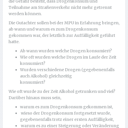
die Gefahr besteht, dass Drogenkonsum und
Teilnahme am Straßenverkehr nicht mehr getrennt
werden können.
Die Gutachter sollen bei der MPU in Erfahrung bringen,
ab wann und warum es zum Drogenkonsum
gekommen war, der letztlich zur Auffälligkeit geführt
hatte.
Ab wann wurden welche Drogen konsumiert?
Wie oft wurden welche Drogen im Laufe der Zeit
konsumiert?
Wurden verschiedene Drogen (gegebenenfalls
auch Alkohol) gleichzeitig
konsumiert?
Wie oft wurde zu der Zeit Alkohol getrunken und viel?
Darüber hinaus muss sein,
warum es zum Drogenkonsum gekommen ist,
wieso der Drogenkonsum fortgesetzt wurde,
gegebenenfalls trotz einer ersten Auffälligkeit,
warum es zu einer Steigerung oder Veränderung