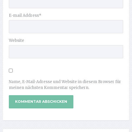
E-mail Address
*
Website
Name, E-Mail-Adresse und Website in diesem Browser für
meinen nächsten Kommentar speichern.