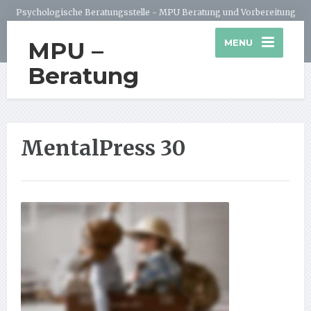
Psychologische Beratungsstelle - MPU Beratung und Vorbereitung
MPU –
MENU
Beratung
MentalPress 30