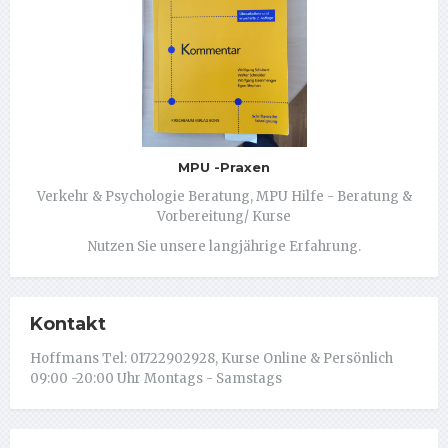
MPU -Praxen
Verkehr & Psychologie Beratung, MPU Hilfe - Beratung &
Vorbereitung/ Kurse
Nutzen Sie unsere langjährige Erfahrung.
Kontakt
Hoffmans Tel: 01722902928, Kurse Online & Persönlich
09:00 -20:00 Uhr Montags - Samstags