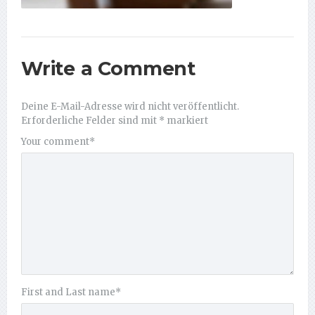
Write a Comment
Deine E-Mail-Adresse wird nicht veröffentlicht.
Erforderliche Felder sind mit
*
markiert
Your comment
*
First and Last name
*