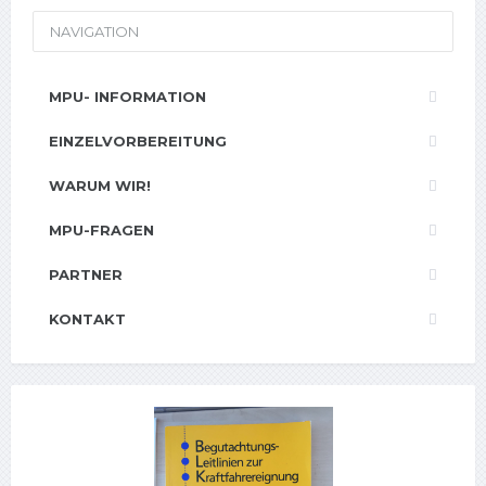
NAVIGATION
MPU- INFORMATION
EINZELVORBEREITUNG
WARUM WIR!
MPU-FRAGEN
PARTNER
KONTAKT