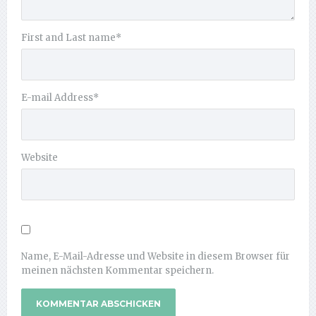
First and Last name
*
E-mail Address
*
Website
Name, E-Mail-Adresse und Website in diesem Browser für
meinen nächsten Kommentar speichern.