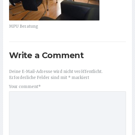
MPU Beratung
Write a Comment
Deine E-Mail-Adresse wird nicht veröffentlicht.
Erforderliche Felder sind mit
*
markiert
Your comment
*