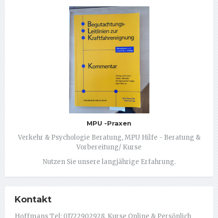
MPU -Praxen
Verkehr & Psychologie Beratung, MPU Hilfe - Beratung &
Vorbereitung/ Kurse
Nutzen Sie unsere langjährige Erfahrung.
Kontakt
Hoffmans Tel: 01722902928, Kurse Online & Persönlich