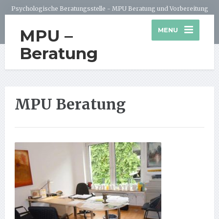
Psychologische Beratungsstelle - MPU Beratung und Vorbereitung
MPU –
MENU
Beratung
MPU Beratung