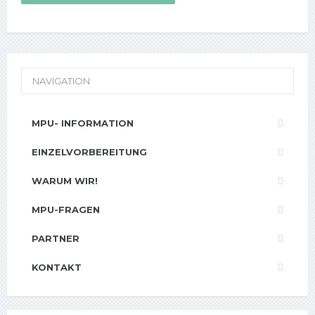
NAVIGATION
MPU- INFORMATION
EINZELVORBEREITUNG
WARUM WIR!
MPU-FRAGEN
PARTNER
KONTAKT