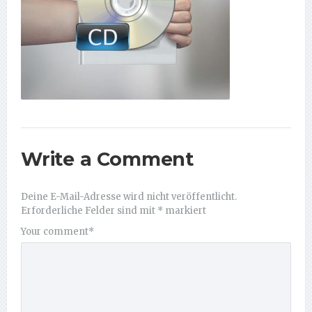
Write a Comment
Deine E-Mail-Adresse wird nicht veröffentlicht.
Erforderliche Felder sind mit
*
markiert
Your comment
*