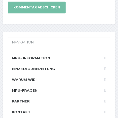
NAVIGATION
MPU- INFORMATION
EINZELVORBEREITUNG
WARUM WIR!
MPU-FRAGEN
PARTNER
KONTAKT