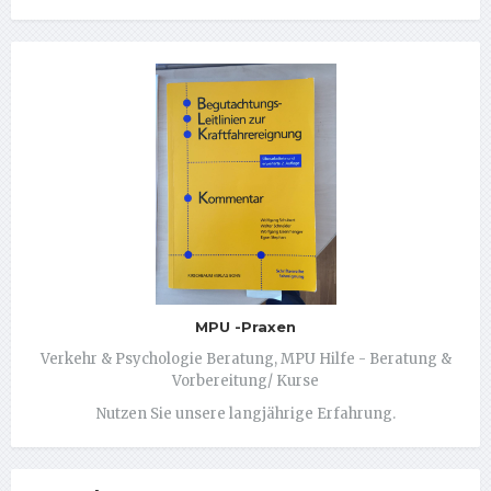
MPU -Praxen
Verkehr & Psychologie Beratung, MPU Hilfe - Beratung &
Vorbereitung/ Kurse
Nutzen Sie unsere langjährige Erfahrung.