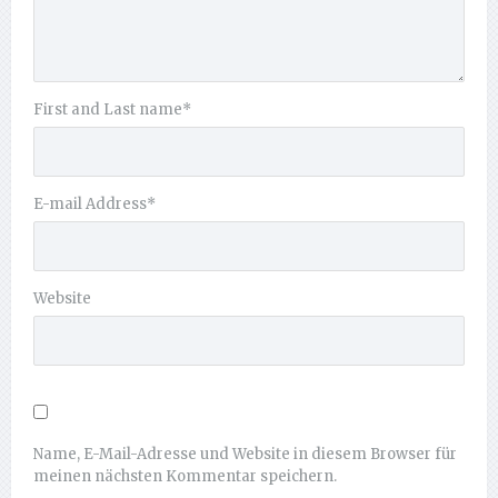
First and Last name
*
E-mail Address
*
Website
Name, E-Mail-Adresse und Website in diesem Browser für
meinen nächsten Kommentar speichern.