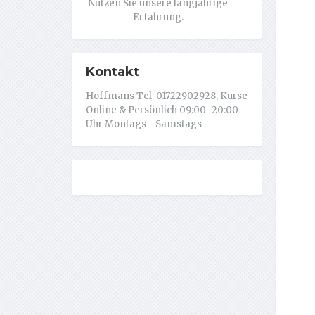
Nutzen Sie unsere langjährige
Erfahrung.
Kontakt
Hoffmans Tel: 01722902928, Kurse
Online & Persönlich 09:00 -20:00
Uhr Montags - Samstags