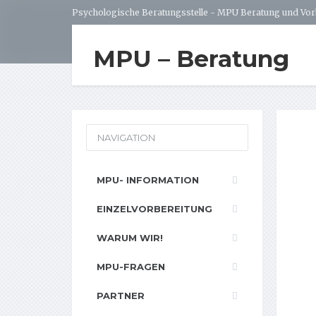
Psychologische Beratungsstelle - MPU Beratung und Vor
MPU – Beratung
NAVIGATION
MPU- INFORMATION
EINZELVORBEREITUNG
WARUM WIR!
MPU-FRAGEN
PARTNER