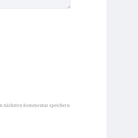
en nächsten Kommentar speichern.