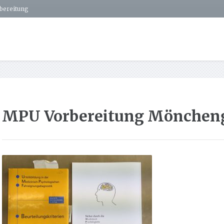
bereitung
MPU Vorbereitung Mönchen