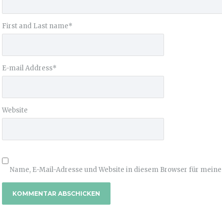
First and Last name
*
E-mail Address
*
Website
Name, E-Mail-Adresse und Website in diesem Browser für mein