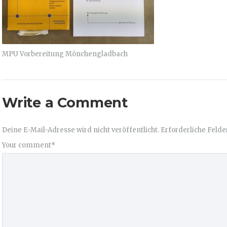
MPU Vorbereitung Mönchengladbach
Write a Comment
Deine E-Mail-Adresse wird nicht veröffentlicht.
Erforderliche Felde
Your comment
*