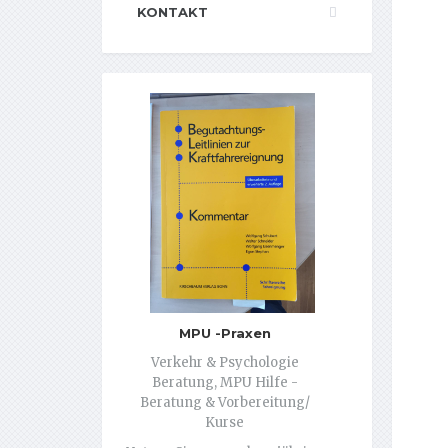
KONTAKT
MPU -Praxen
Verkehr & Psychologie
Beratung, MPU Hilfe -
Beratung & Vorbereitung/
Kurse